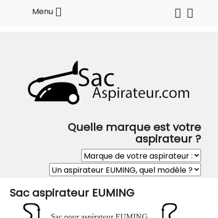

Menu
Quelle marque est votre
aspirateur ?
Sac aspirateur EUMING