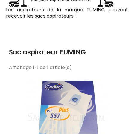
Les aspirateurs de la marque EUMING peuvent
recevoir les sacs aspirateurs :
Codiac Plus 557 pour le modèle EUMING ECONOMY
Sac aspirateur EUMING
Affichage 1-1 de 1 article(s)