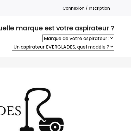
Connexion / Inscription
elle marque est votre aspirateur ?