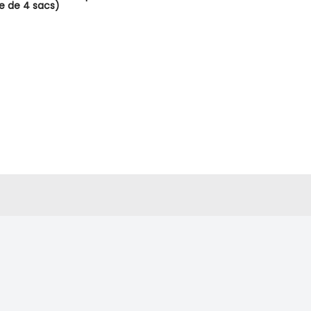
e de 4 sacs)