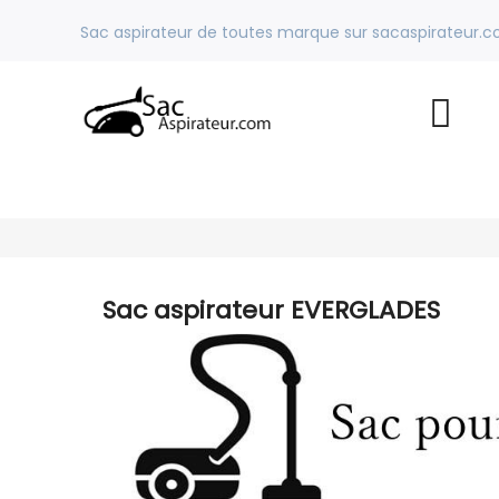
Sac aspirateur de toutes marque sur sacaspirateur.
Sac aspirateur EVERGLADES