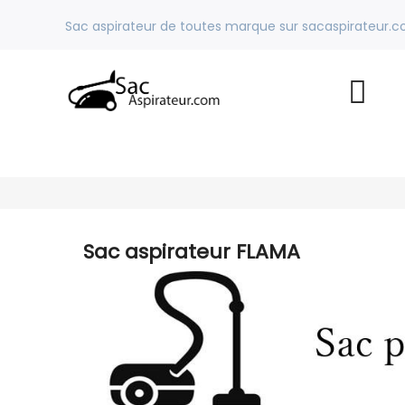
Sac aspirateur de toutes marque sur sacaspirateur.
Sac aspirateur FLAMA