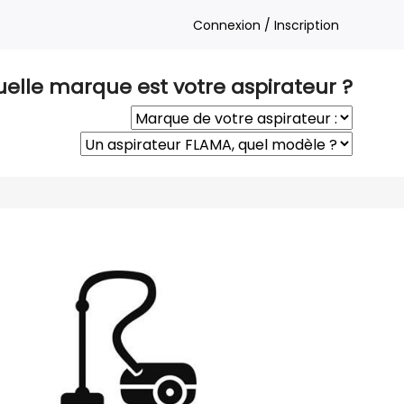
Connexion / Inscription
elle marque est votre aspirateur ?