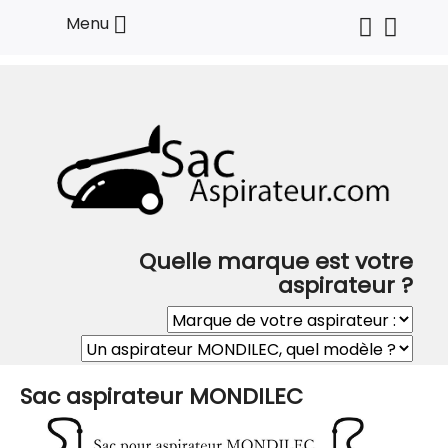

Menu
Quelle marque est votre
aspirateur ?
Sac aspirateur MONDILEC