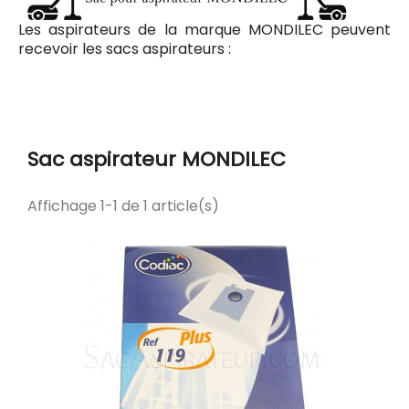
Les aspirateurs de la marque MONDILEC peuvent
recevoir les sacs aspirateurs :
Codiac Plus 119 pour le modèle BSS 94, ELECTRONIC
1200
Sac aspirateur MONDILEC
Affichage 1-1 de 1 article(s)