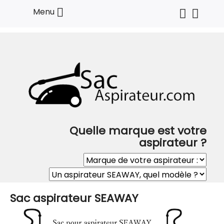

Menu
Quelle marque est votre
aspirateur ?
Sac aspirateur SEAWAY