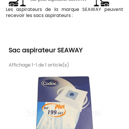
Les aspirateurs de la marque SEAWAY peuvent
recevoir les sacs aspirateurs :
Codiac Plus 199 pour le modèle PSWS 74.1
Sac aspirateur SEAWAY
Affichage 1-1 de 1 article(s)