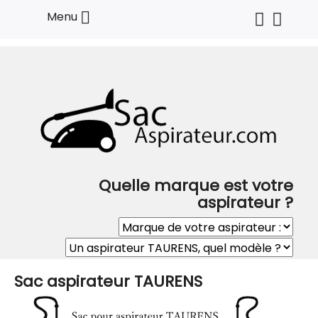

Menu
Quelle marque est votre
aspirateur ?
Sac aspirateur TAURENS