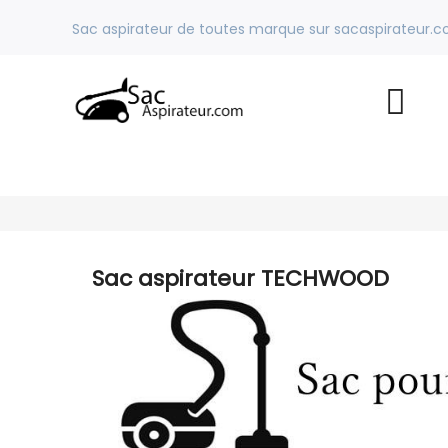
Sac aspirateur de toutes marque sur sacaspirateur.
Sac aspirateur TECHWOOD