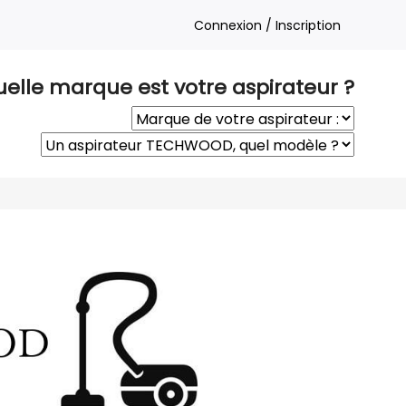
Connexion / Inscription
elle marque est votre aspirateur ?