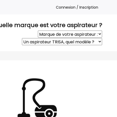
Connexion / Inscription
elle marque est votre aspirateur ?