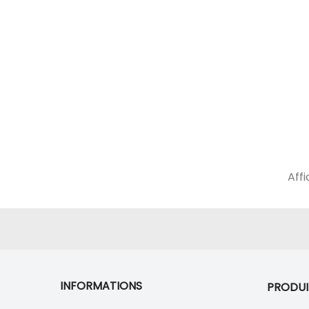
Affi
INFORMATIONS
PRODUI