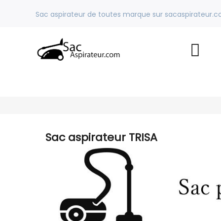
Sac aspirateur de toutes marque sur sacaspirateur.
Sac aspirateur TRISA