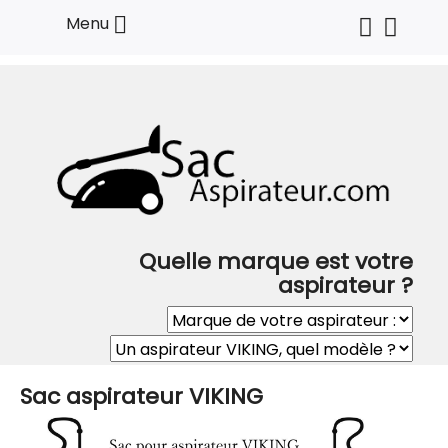

Menu
Quelle marque est votre
aspirateur ?
Sac aspirateur VIKING