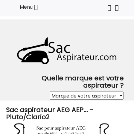

Menu
Quelle marque est votre
aspirateur ?
Sac aspirateur AEG AEP... -
Pluto/Clario2