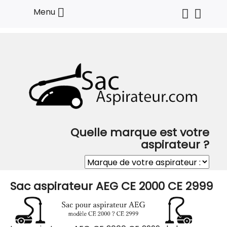

Menu
Quelle marque est votre
aspirateur ?
Sac aspirateur AEG CE 2000 CE 2999