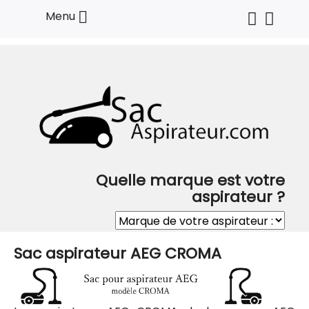

Menu
Quelle marque est votre
aspirateur ?
Sac aspirateur AEG CROMA