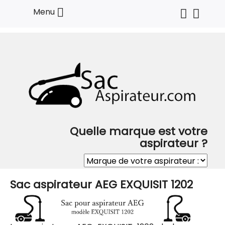

Menu
Quelle marque est votre
aspirateur ?
Sac aspirateur AEG EXQUISIT 1202