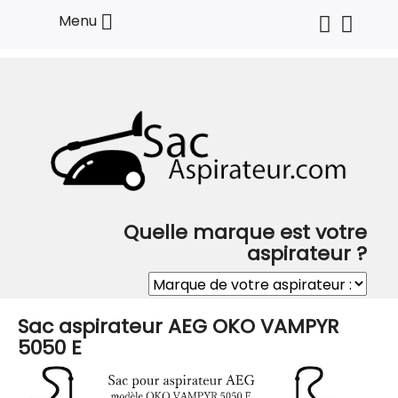

Menu
Quelle marque est votre
aspirateur ?
Sac aspirateur AEG OKO VAMPYR
5050 E