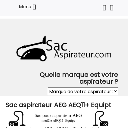

Menu
Quelle marque est votre
aspirateur ?
Sac aspirateur AEG AEQ11+ Equipt