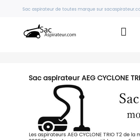
Sac aspirateur de toutes marque sur sacaspirateur.
Sac aspirateur AEG CYCLONE TR
Les aspirateurs AEG CYCLONE TRIO T2 de la 