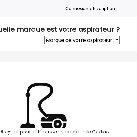
Connexion / Inscription
elle marque est votre aspirateur ?
509 ayant pour référence commerciale Codiac