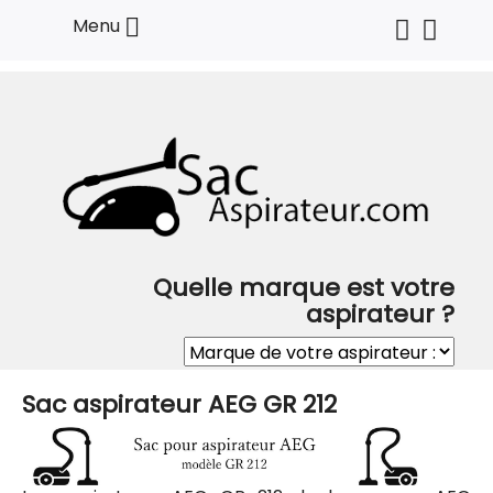

Menu
Quelle marque est votre
aspirateur ?
Sac aspirateur AEG GR 212