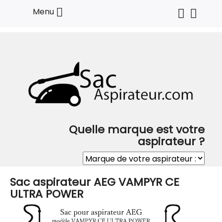

Menu
Quelle marque est votre
aspirateur ?
Sac aspirateur AEG VAMPYR CE
ULTRA POWER