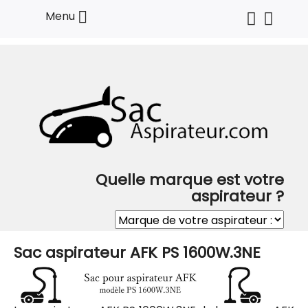

Menu
Quelle marque est votre
aspirateur ?
Sac aspirateur AFK PS 1600W.3NE