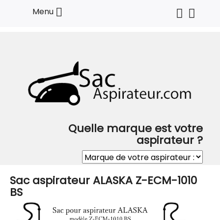

Menu
Quelle marque est votre
aspirateur ?
Sac aspirateur ALASKA Z-ECM-1010
BS