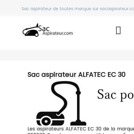
Sac aspirateur de toutes marque sur sacaspirateur.
Sac aspirateur ALFATEC EC 30
Les aspirateurs ALFATEC EC 30 de la marqu