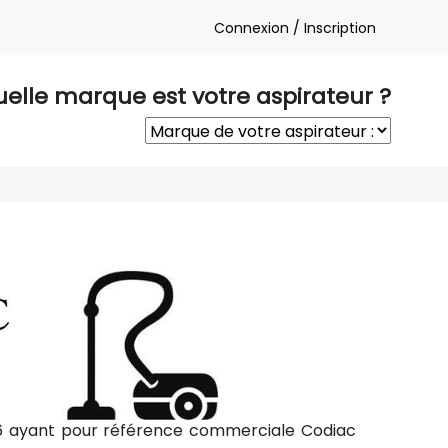
Connexion / Inscription
elle marque est votre aspirateur ?
76 ayant pour référence commerciale Codiac