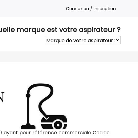
Connexion / Inscription
elle marque est votre aspirateur ?
129 ayant pour référence commerciale Codiac