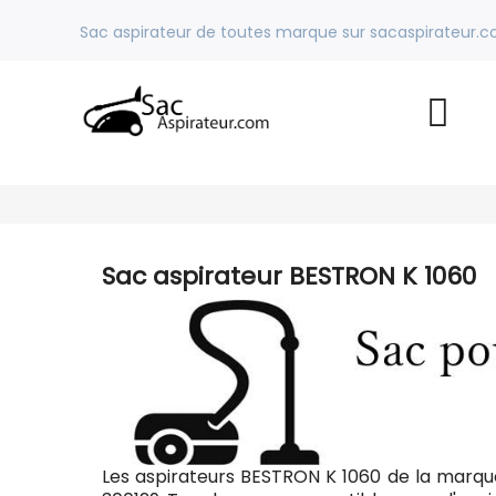
Sac aspirateur de toutes marque sur sacaspirateur.
Sac aspirateur BESTRON K 1060
Les aspirateurs BESTRON K 1060 de la marqu