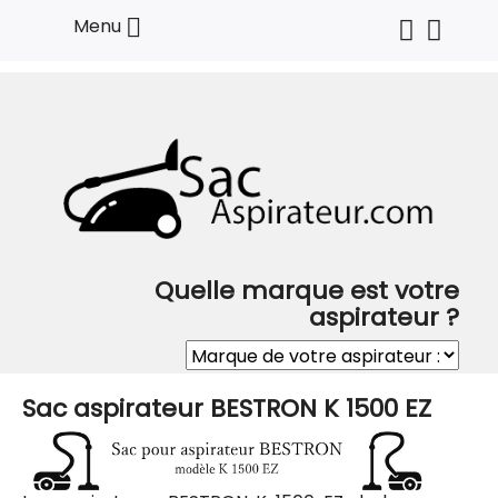

Menu
Quelle marque est votre
aspirateur ?
Sac aspirateur BESTRON K 1500 EZ