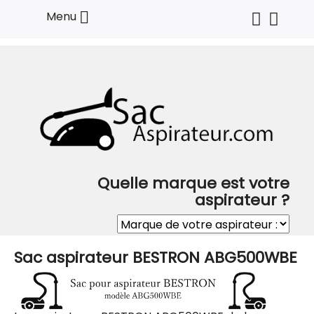

Menu
Quelle marque est votre
aspirateur ?
Sac aspirateur BESTRON ABG500WBE