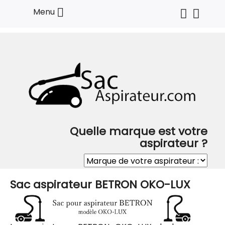

Menu
Quelle marque est votre
aspirateur ?
Sac aspirateur BETRON OKO-LUX