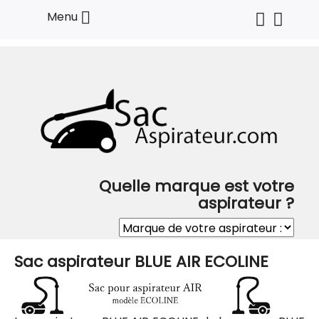

Menu
Quelle marque est votre
aspirateur ?
Sac aspirateur BLUE AIR ECOLINE