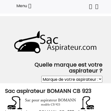

Menu
Quelle marque est votre
aspirateur ?
Sac aspirateur BOMANN CB 923