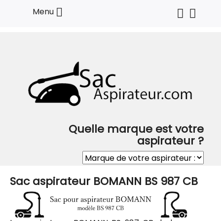

Menu
Quelle marque est votre
aspirateur ?
Sac aspirateur BOMANN BS 987 CB