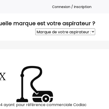
Connexion / Inscription
elle marque est votre aspirateur ?
 64 ayant pour référence commerciale Codiac