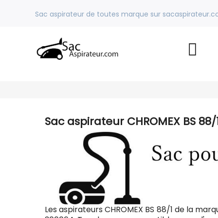
Sac aspirateur de toutes marque sur sacaspirateur.
Sac aspirateur CHROMEX BS 88/
Les aspirateurs CHROMEX BS 88/1 de la marq