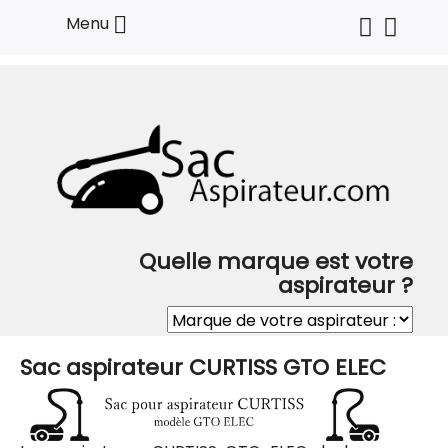

Menu
Quelle marque est votre
aspirateur ?
Sac aspirateur CURTISS GTO ELEC