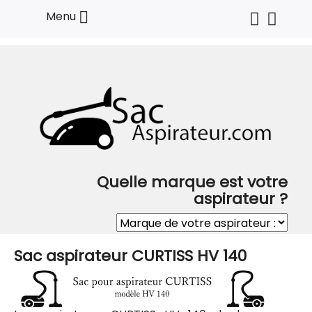

Menu
Quelle marque est votre
aspirateur ?
Sac aspirateur CURTISS HV 140