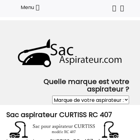

Menu
Quelle marque est votre
aspirateur ?
Sac aspirateur CURTISS RC 407