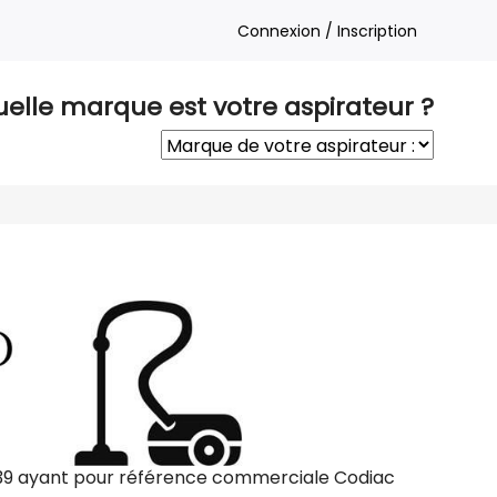
Connexion / Inscription
elle marque est votre aspirateur ?
39 ayant pour référence commerciale Codiac