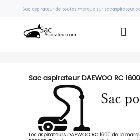
Sac aspirateur de toutes marque sur sacaspirateur.
Sac aspirateur DAEWOO RC 1600
Les aspirateurs DAEWOO RC 1600 de la marq