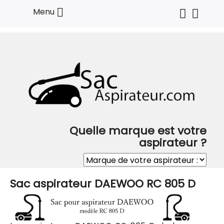

Menu
Quelle marque est votre
aspirateur ?
Sac aspirateur DAEWOO RC 805 D