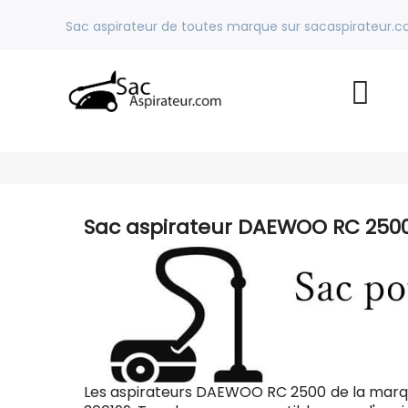
Sac aspirateur de toutes marque sur sacaspirateur.
Sac aspirateur DAEWOO RC 250
Les aspirateurs DAEWOO RC 2500 de la marq