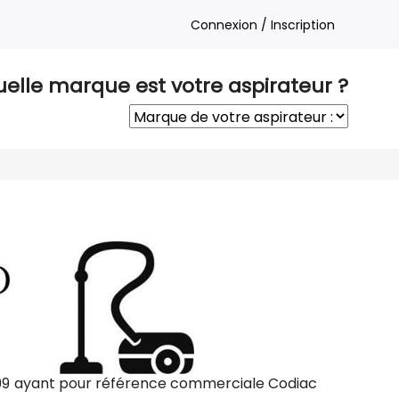
Connexion / Inscription
elle marque est votre aspirateur ?
99 ayant pour référence commerciale Codiac