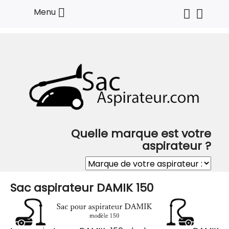

Menu
Quelle marque est votre
aspirateur ?
Sac aspirateur DAMIK 150