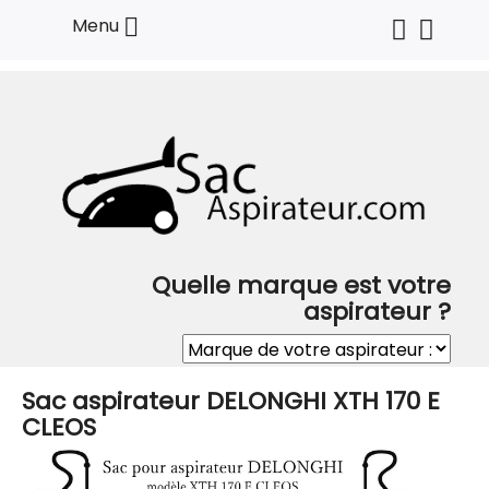

Menu
Quelle marque est votre
aspirateur ?
Sac aspirateur DELONGHI XTH 170 E
CLEOS