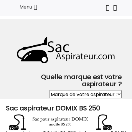

Menu
Quelle marque est votre
aspirateur ?
Sac aspirateur DOMIX BS 250