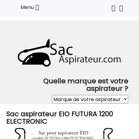

Menu
Quelle marque est votre
aspirateur ?
Sac aspirateur EIO FUTURA 1200
ELECTRONIC