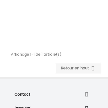
Affichage 1-1 de 1 article(s)

Retour en haut

Contact