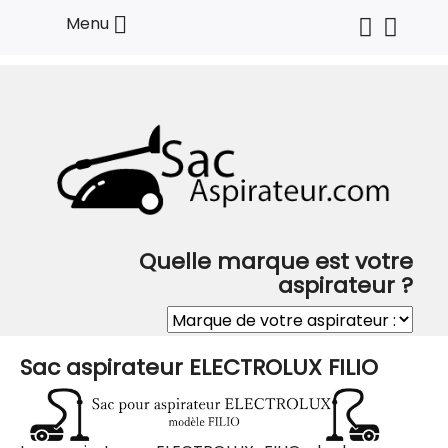

Menu
Quelle marque est votre
aspirateur ?
Sac aspirateur ELECTROLUX FILIO