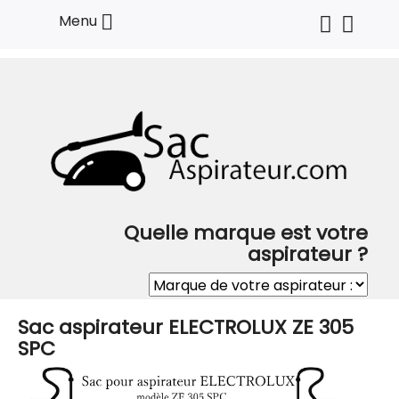

Menu
Quelle marque est votre
aspirateur ?
Sac aspirateur ELECTROLUX ZE 305
SPC