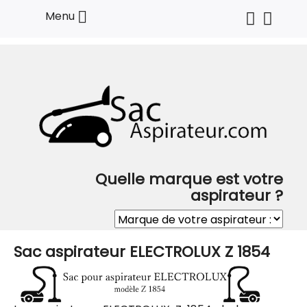

Menu
Quelle marque est votre
aspirateur ?
Sac aspirateur ELECTROLUX Z 1854