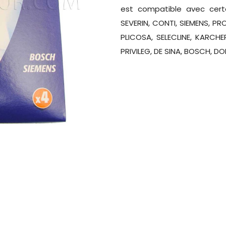
est compatible avec cert
SEVERIN, CONTI, SIEMENS, PR
PLICOSA, SELECLINE, KARCHER
PRIVILEG, DE SINA, BOSCH,