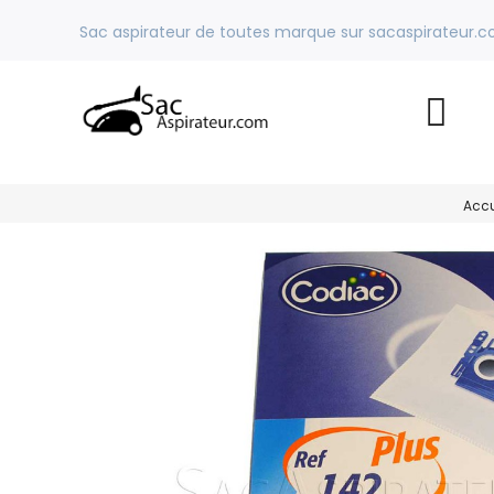
Sac aspirateur de toutes marque sur sacaspirateur.
Accu