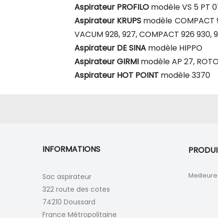
Aspirateur PROFILO
modèle VS 5 PT 07,
Aspirateur KRUPS
modèle COMPACT 923
VACUM 928, 927, COMPACT 926 930, 
Aspirateur DE SINA
modèle HIPPO
Aspirateur GIRMI
modèle AP 27, ROT
Aspirateur HOT POINT
modèle 3370
INFORMATIONS
PRODUI
Meilleure
Sac aspirateur
322 route des cotes
74210 Doussard
France Métropolitaine