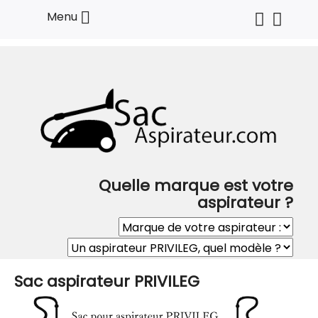

Menu
Quelle marque est votre
aspirateur ?
Sac aspirateur PRIVILEG