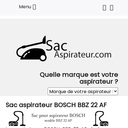

Menu
Quelle marque est votre
aspirateur ?
Sac aspirateur BOSCH BBZ 22 AF