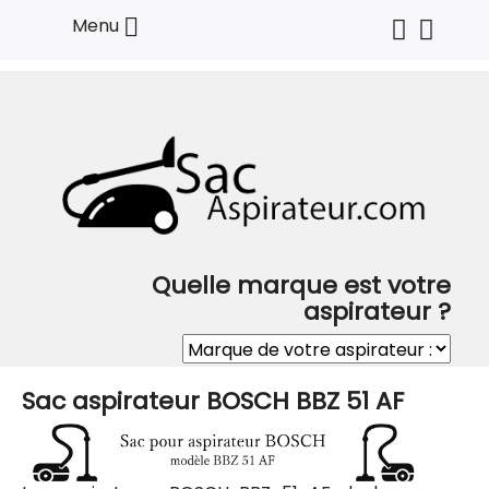

Menu
Quelle marque est votre
aspirateur ?
Sac aspirateur BOSCH BBZ 51 AF