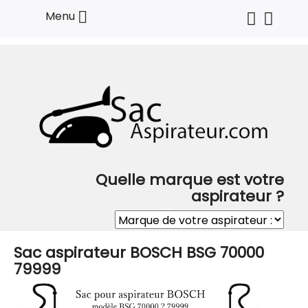

Menu
Quelle marque est votre
aspirateur ?
Sac aspirateur BOSCH BSG 70000
79999