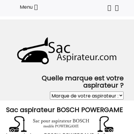

Menu
Quelle marque est votre
aspirateur ?
Sac aspirateur BOSCH POWERGAME