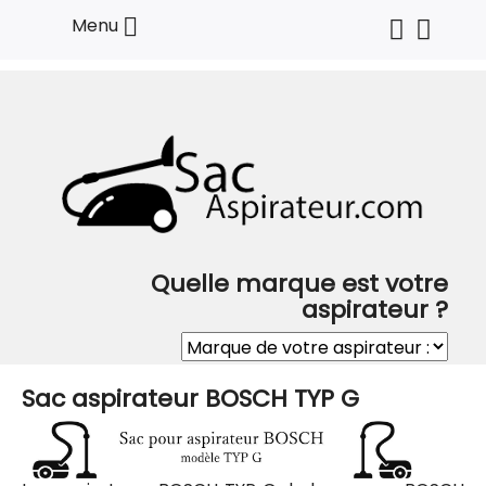

Menu
Quelle marque est votre
aspirateur ?
Sac aspirateur BOSCH TYP G